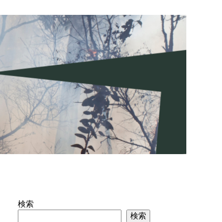
検索
検索