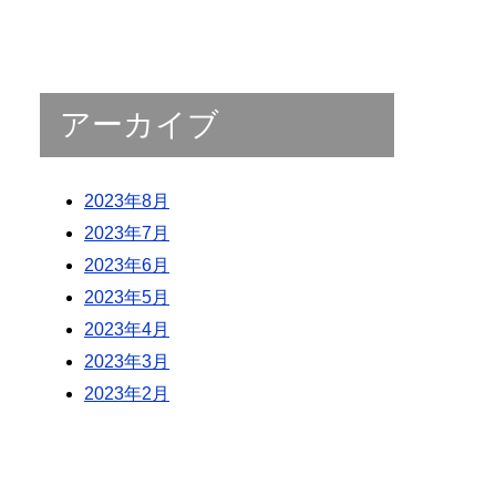
アーカイブ
2023年8月
2023年7月
2023年6月
2023年5月
2023年4月
2023年3月
2023年2月