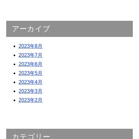
アーカイブ
2023年8月
2023年7月
2023年6月
2023年5月
2023年4月
2023年3月
2023年2月
カテゴリー