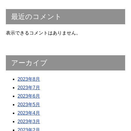
最近のコメント
表示できるコメントはありません。
アーカイブ
2023年8月
2023年7月
2023年6月
2023年5月
2023年4月
2023年3月
2023年2月